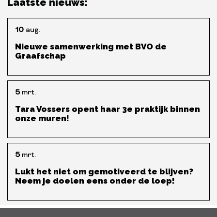
Laatste nieuws:
10
aug.
Nieuwe samenwerking met BVO de
Graafschap
5
mrt.
Tara Vossers opent haar 3e praktijk binnen
onze muren!
5
mrt.
Lukt het niet om gemotiveerd te blijven?
Neem je doelen eens onder de loep!