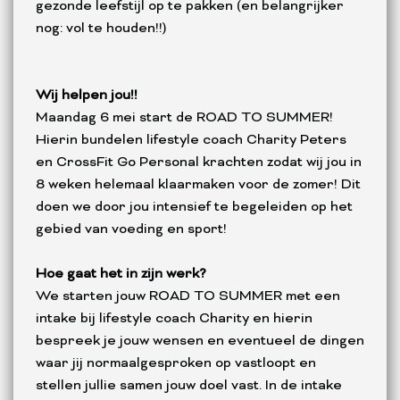
gezonde leefstijl op te pakken (en belangrijker
nog: vol te houden!!)
Wij helpen jou!!
Maandag 6 mei start de ROAD TO SUMMER!
Hierin bundelen lifestyle coach Charity Peters
en CrossFit Go Personal krachten zodat wij jou in
8 weken helemaal klaarmaken voor de zomer! Dit
doen we door jou intensief te begeleiden op het
gebied van voeding en sport!
Hoe gaat het in zijn werk?
We starten jouw ROAD TO SUMMER met een
intake bij lifestyle coach Charity en hierin
bespreek je jouw wensen en eventueel de dingen
waar jij normaalgesproken op vastloopt en
stellen jullie samen jouw doel vast. In de intake