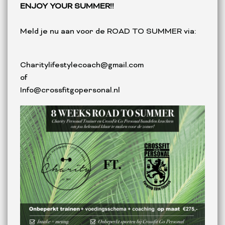
ENJOY YOUR SUMMER!!
Meld je nu aan voor de ROAD TO SUMMER via:
Charitylifestylecoach@gmail.com
of
Info@crossfitgopersonal.nl