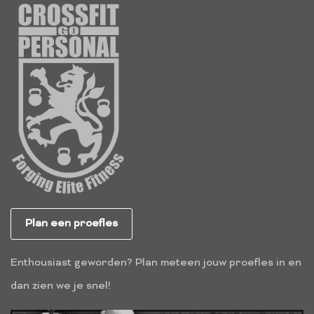
Plan een proefles
Enthousiast geworden? Plan meteen jouw proefles in en
dan zien we je snel!