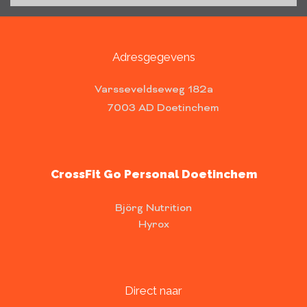
Adresgegevens
Varsseveldseweg 182a
7003 AD Doetinchem
CrossFit Go Personal Doetinchem
Björg Nutrition
Hyrox
Direct naar