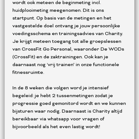
wordt ook meteen de beginmeting incl.
huidplooimeting meegenomen. Dit is ons
startpunt. Op basis van de metingen en het
vastgestelde doel ontvang je jouw persoonlijke
voedingsschema en trainingsadvies van Charity.
Je krijgt meteen toegang tot alle groepslessen
van CrossFit Go Personal, waaronder De WODs
(CrossFit) en de zaktrainingen. Ook kan je
daarnaast nog ‘vrij trainen’ in onze functionele
fitnessruimte.
In de 8 weken die volgen word je intensief
begeleid: je hebt 2 tussenmetingen zodat je
progressie goed gemonitord wordt en we kunnen
bijsturen waar nodig. Daarnaast is Charity altijd
bereikbaar via whatsapp voor vragen of
bijvoorbeeld als het even lastig wordt!