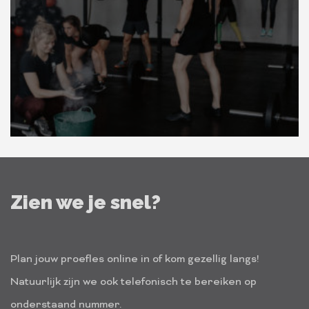
Zien we je snel?
Plan jouw proefles online in of kom gezellig langs!
Natuurlijk zijn we ook telefonisch te bereiken op
onderstaand nummer.