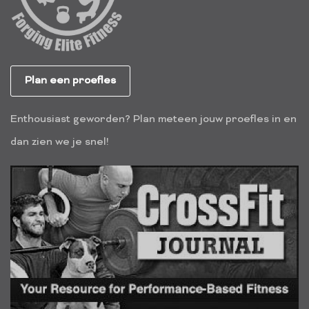
Plan een proefles
Enthousiast geworden? Plan meteen jouw proefles in en
dan zien we je snel!