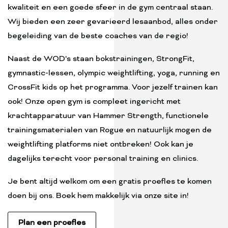
kwaliteit en een goede sfeer in de gym centraal staan.
Wij bieden een zeer gevarieerd lesaanbod, alles onder
begeleiding van de beste coaches van de regio!
Naast de WOD's staan bokstrainingen, StrongFit,
gymnastic-lessen, olympic weightlifting, yoga, running en
CrossFit kids op het programma. Voor jezelf trainen kan
ook! Onze open gym is compleet ingericht met
krachtapparatuur van Hammer Strength, functionele
trainingsmaterialen van Rogue en natuurlijk mogen de
weightlifting platforms niet ontbreken! Ook kan je
dagelijks terecht voor personal training en clinics.
Je bent altijd welkom om een gratis proefles te komen
doen bij ons. Boek hem makkelijk via onze site in!
Plan een proefles