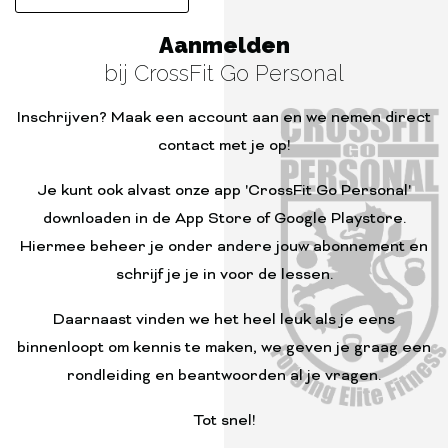
Aanmelden
bij CrossFit Go Personal
Inschrijven? Maak een account aan en we nemen direct
contact met je op!
Je kunt ook alvast onze app 'CrossFit Go Personal'
downloaden in de App Store of Google Playstore.
Hiermee beheer je onder andere jouw abonnement en
schrijf je je in voor de lessen.
Daarnaast vinden we het heel leuk als je eens
binnenloopt om kennis te maken, we geven je graag een
rondleiding en beantwoorden al je vragen.
Tot snel!